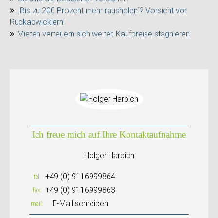
„Bis zu 200 Prozent mehr rausholen“? Vorsicht vor
Rückabwicklern!
Mieten verteuern sich weiter, Kaufpreise stagnieren
Ich freue mich auf Ihre Kontaktaufnahme
Holger Harbich
+49 (0) 9116999864
tel
+49 (0) 9116999863
fax
E-Mail schreiben
mail