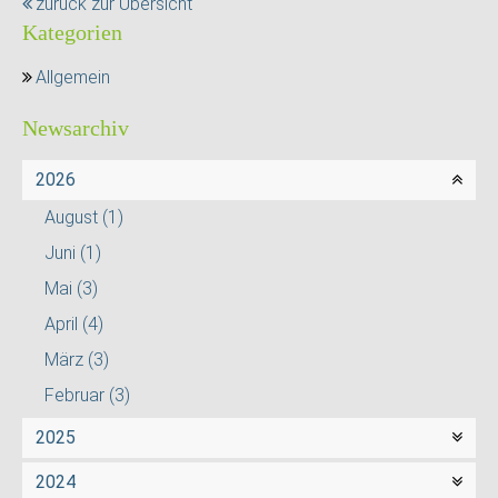
zurück zur Übersicht
Kategorien
Allgemein
Newsarchiv
2026
August
(1)
Juni
(1)
Mai
(3)
April
(4)
März
(3)
Februar
(3)
2025
2024