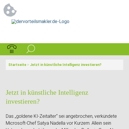
Startseite
>
Jetzt in künstliche Intelligenz investieren?
Jetzt in künstliche Intelligenz
investieren?
Das „goldene KI-Zeitalter“ sei angebrochen, verkündete
Microsoft-Chef Satya Nadella vor Kurzem. Allein sein