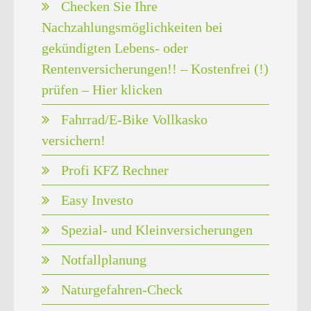
Checken Sie Ihre
Nachzahlungsmöglichkeiten bei
gekündigten Lebens- oder
Rentenversicherungen!! – Kostenfrei (!)
prüfen – Hier klicken
Fahrrad/E-Bike Vollkasko
versichern!
Profi KFZ Rechner
Easy Investo
Spezial- und Kleinversicherungen
Notfallplanung
Naturgefahren-Check