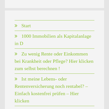
Start
1000 Immobilien als Kapitalanlage
in D
Zu wenig Rente oder Einkommen
bei Krankheit oder Pflege? Hier klicken
zum selbst berechnen !
Ist meine Lebens- oder
Rentenversicherung noch rentabel? –
Einfach kostenfrei prüfen – Hier
klicken