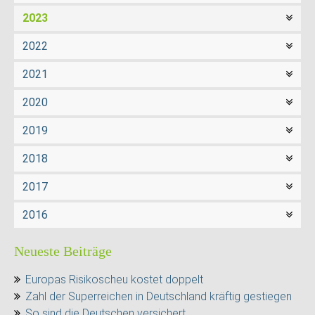
2023
2022
2021
2020
2019
2018
2017
2016
Neueste Beiträge
Europas Risikoscheu kostet doppelt
Zahl der Superreichen in Deutschland kräftig gestiegen
So sind die Deutschen versichert