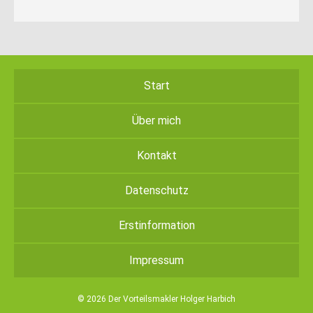
Start
Über mich
Kontakt
Datenschutz
Erstinformation
Impressum
© 2026 Der Vorteilsmakler Holger Harbich
twin Homepages