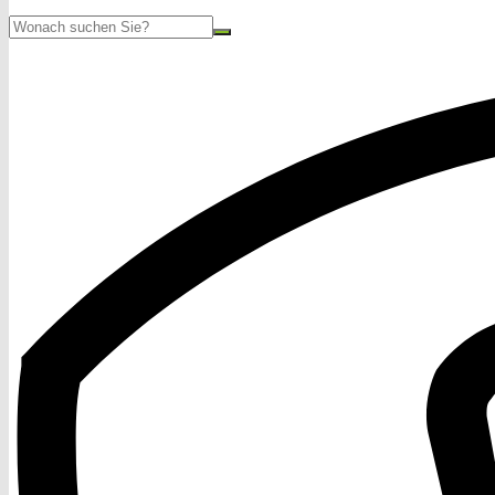
Suche