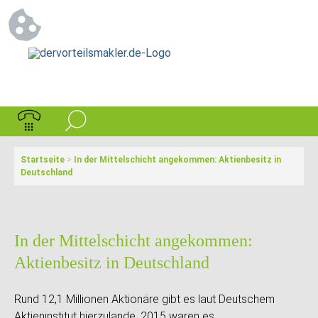
Startseite
>
In der Mittelschicht angekommen: Aktienbesitz in
Deutschland
In der Mittelschicht angekommen:
Aktienbesitz in Deutschland
Rund 12,1 Millionen Aktionäre gibt es laut Deutschem
Aktieninstitut hierzulande, 2015 waren es