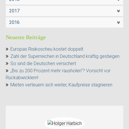
2017
2016
Neueste Beiträge
Europas Risikoscheu kostet doppelt
Zahl der Superreichen in Deutschland kräftig gestiegen
So sind die Deutschen versichert
„Bis zu 200 Prozent mehr rausholen“? Vorsicht vor
Rückabwicklern!
Mieten verteuern sich weiter, Kaufpreise stagnieren