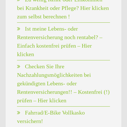
bei Krankheit oder Pflege? Hier klicken
zum selbst berechnen !
Ist meine Lebens- oder
Rentenversicherung noch rentabel? –
Einfach kostenfrei prüfen – Hier
klicken
Checken Sie Ihre
Nachzahlungsmöglichkeiten bei
gekündigten Lebens- oder
Rentenversicherungen!! – Kostenfrei (!)
prüfen – Hier klicken
Fahrrad/E-Bike Vollkasko
versichern!