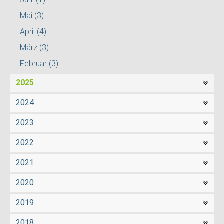
Mai
(3)
April
(4)
März
(3)
Februar
(3)
2025
2024
2023
2022
2021
2020
2019
2018