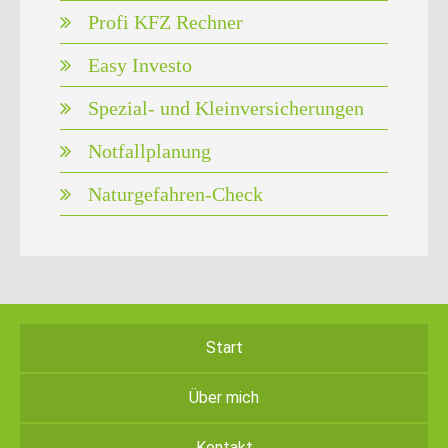
Profi KFZ Rechner
Easy Investo
Spezial- und Kleinversicherungen
Notfallplanung
Naturgefahren-Check
Start
Über mich
Kontakt