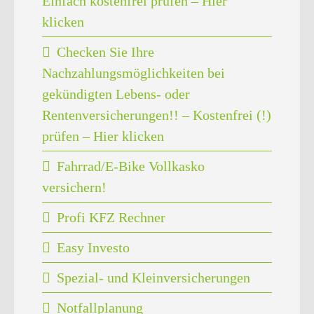
Einfach kostenfrei prüfen – Hier
klicken
Checken Sie Ihre
Nachzahlungsmöglichkeiten bei
gekündigten Lebens- oder
Rentenversicherungen!! – Kostenfrei (!)
prüfen – Hier klicken
Fahrrad/E-Bike Vollkasko
versichern!
Profi KFZ Rechner
Easy Investo
Spezial- und Kleinversicherungen
Notfallplanung