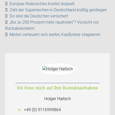
Europas Risikoscheu kostet doppelt
Zahl der Superreichen in Deutschland kräftig gestiegen
So sind die Deutschen versichert
„Bis zu 200 Prozent mehr rausholen“? Vorsicht vor
Rückabwicklern!
Mieten verteuern sich weiter, Kaufpreise stagnieren
Ich freue mich auf Ihre Kontaktaufnahme
Holger Harbich
+49 (0) 9116999864
tel