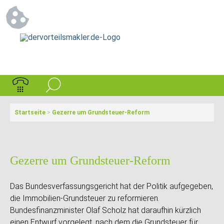
Startseite
>
Gezerre um Grundsteuer-Reform
Gezerre um Grundsteuer-Reform
Das Bundesverfassungsgericht hat der Politik aufgegeben,
die Immobilien-Grundsteuer zu reformieren.
Bundesfinanzminister Olaf Scholz hat daraufhin kürzlich
einen Entwurf vorgelegt, nach dem die Grundsteuer für