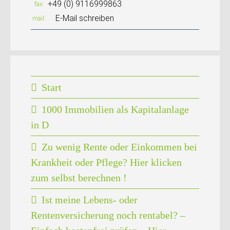
+49 (0) 9116999863
fax
E-Mail schreiben
mail
Start
1000 Immobilien als Kapitalanlage
in D
Zu wenig Rente oder Einkommen bei
Krankheit oder Pflege? Hier klicken
zum selbst berechnen !
Ist meine Lebens- oder
Rentenversicherung noch rentabel? –