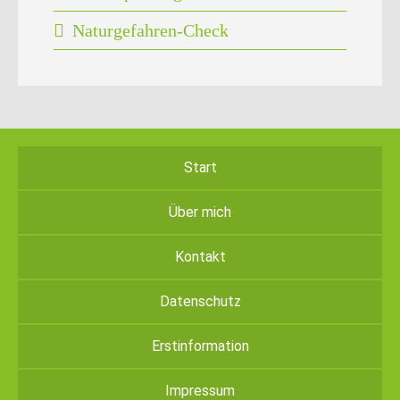
Naturgefahren-Check
Start
Über mich
Kontakt
Datenschutz
Erstinformation
Impressum