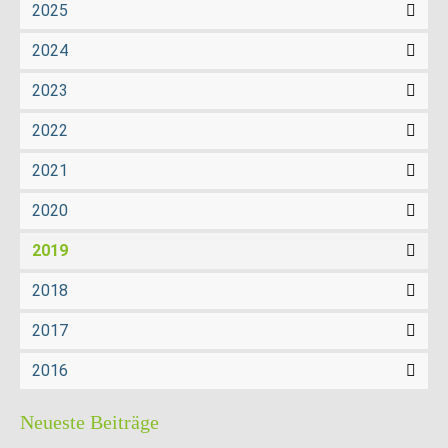
2025
2024
2023
2022
2021
2020
2019
2018
2017
2016
Neueste Beiträge