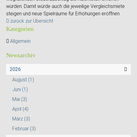
würden. Damit würde auch die jeweilige Vergleichsmiete
steigen und neue Spielräume für Erhöhungen eröffnen.
zurück zur Übersicht
Kategorien
Allgemein
Newsarchiv
2026
August
(1)
Juni
(1)
Mai
(3)
April
(4)
März
(3)
Februar
(3)