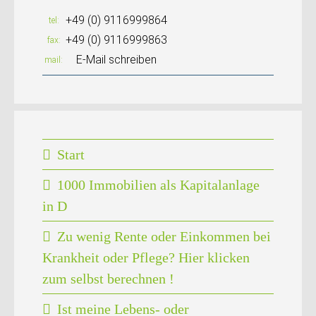
+49 (0) 9116999864
tel
+49 (0) 9116999863
fax
E-Mail schreiben
mail
Start
1000 Immobilien als Kapitalanlage
in D
Zu wenig Rente oder Einkommen bei
Krankheit oder Pflege? Hier klicken
zum selbst berechnen !
Ist meine Lebens- oder