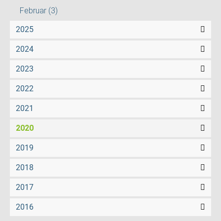
Februar
(3)
2025
2024
2023
2022
2021
2020
2019
2018
2017
2016