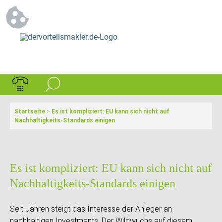
Startseite
>
Es ist kompliziert: EU kann sich nicht auf
Nachhaltigkeits-Standards einigen
Es ist kompliziert: EU kann sich nicht auf
Nachhaltigkeits-Standards einigen
Seit Jahren steigt das Interesse der Anleger an
nachhaltigen Investments. Der Wildwuchs auf diesem