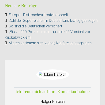
Neueste Beiträge
Europas Risikoscheu kostet doppelt
Zahl der Superreichen in Deutschland kräftig gestiegen
So sind die Deutschen versichert
„Bis zu 200 Prozent mehr rausholen“? Vorsicht vor
Rückabwicklern!
Mieten verteuern sich weiter, Kaufpreise stagnieren
Ich freue mich auf Ihre Kontaktaufnahme
Holger Harbich