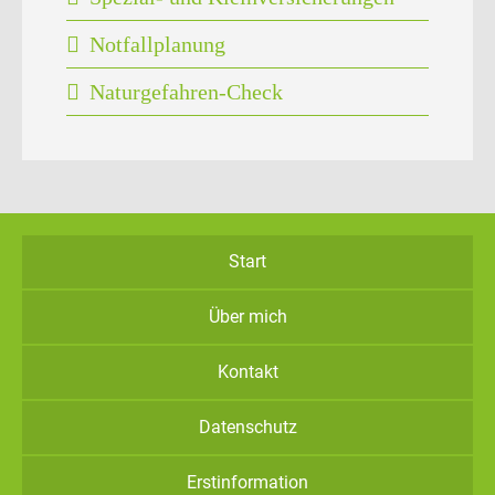
Notfallplanung
Naturgefahren-Check
Start
Über mich
Kontakt
Datenschutz
Erstinformation