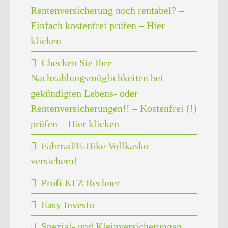
Rentenversicherung noch rentabel? –
Einfach kostenfrei prüfen – Hier
klicken
Checken Sie Ihre
Nachzahlungsmöglichkeiten bei
gekündigten Lebens- oder
Rentenversicherungen!! – Kostenfrei (!)
prüfen – Hier klicken
Fahrrad/E-Bike Vollkasko
versichern!
Profi KFZ Rechner
Easy Investo
Spezial- und Kleinversicherungen