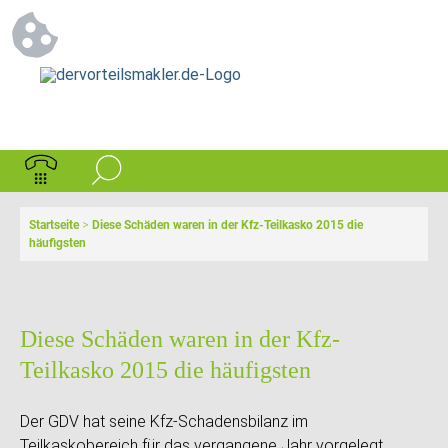
Startseite
>
Diese Schäden waren in der Kfz-Teilkasko 2015 die
häufigsten
Diese Schäden waren in der Kfz-
Teilkasko 2015 die häufigsten
Der GDV hat seine Kfz-Schadensbilanz im
Teilkaskobereich für das vergangene Jahr vorgelegt.