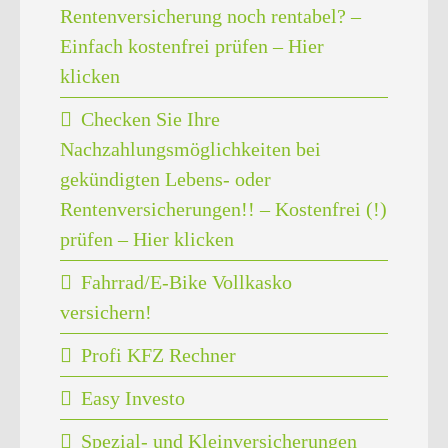
Rentenversicherung noch rentabel? –
Einfach kostenfrei prüfen – Hier
klicken
Checken Sie Ihre
Nachzahlungsmöglichkeiten bei
gekündigten Lebens- oder
Rentenversicherungen!! – Kostenfrei (!)
prüfen – Hier klicken
Fahrrad/E-Bike Vollkasko
versichern!
Profi KFZ Rechner
Easy Investo
Spezial- und Kleinversicherungen