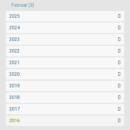
Februar
(3)
2025
2024
2023
2022
2021
2020
2019
2018
2017
2016