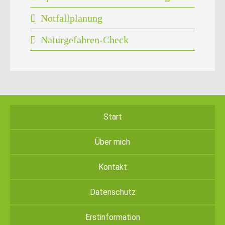
Notfallplanung
Naturgefahren-Check
Start
Über mich
Kontakt
Datenschutz
Erstinformation