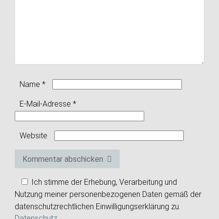
Name
*
E-Mail-Adresse
*
Website
Kommentar abschicken
Ich stimme der Erhebung, Verarbeitung und
Nutzung meiner personenbezogenen Daten gemäß der
datenschutzrechtlichen Einwilligungserklärung zu.
Datenschutz