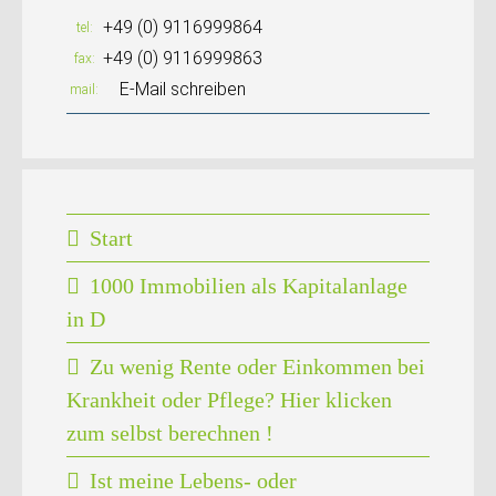
+49 (0) 9116999864
tel
+49 (0) 9116999863
fax
E-Mail schreiben
mail
Start
1000 Immobilien als Kapitalanlage
in D
Zu wenig Rente oder Einkommen bei
Krankheit oder Pflege? Hier klicken
zum selbst berechnen !
Ist meine Lebens- oder