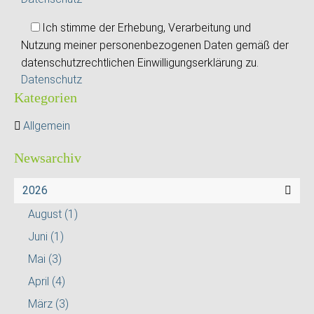
Ich stimme der Erhebung, Verarbeitung und
Nutzung meiner personenbezogenen Daten gemäß der
datenschutzrechtlichen Einwilligungserklärung zu.
Datenschutz
Kategorien
Allgemein
Newsarchiv
2026
August
(1)
Juni
(1)
Mai
(3)
April
(4)
März
(3)