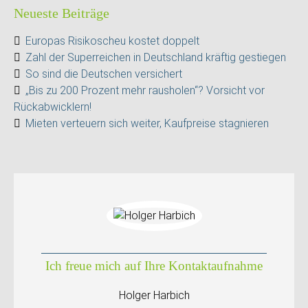
Neueste Beiträge
Europas Risikoscheu kostet doppelt
Zahl der Superreichen in Deutschland kräftig gestiegen
So sind die Deutschen versichert
„Bis zu 200 Prozent mehr rausholen“? Vorsicht vor
Rückabwicklern!
Mieten verteuern sich weiter, Kaufpreise stagnieren
Ich freue mich auf Ihre Kontaktaufnahme
Holger Harbich