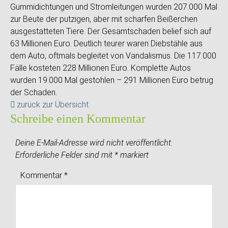
Gummidichtungen und Stromleitungen wurden 207.000 Mal
zur Beute der putzigen, aber mit scharfen Beißerchen
ausgestatteten Tiere. Der Gesamtschaden belief sich auf
63 Millionen Euro. Deutlich teurer waren Diebstähle aus
dem Auto, oftmals begleitet von Vandalismus. Die 117.000
Fälle kosteten 228 Millionen Euro. Komplette Autos
wurden 19.000 Mal gestohlen – 291 Millionen Euro betrug
der Schaden.
zurück zur Übersicht
Schreibe einen Kommentar
Deine E-Mail-Adresse wird nicht veröffentlicht.
Erforderliche Felder sind mit
*
markiert
Kommentar
*