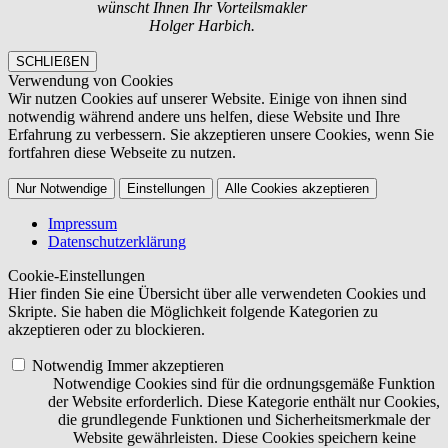
wünscht Ihnen Ihr Vorteilsmakler
Holger Harbich.
SCHLIEßEN
Verwendung von Cookies
Wir nutzen Cookies auf unserer Website. Einige von ihnen sind
notwendig während andere uns helfen, diese Website und Ihre
Erfahrung zu verbessern. Sie akzeptieren unsere Cookies, wenn Sie
fortfahren diese Webseite zu nutzen.
Nur Notwendige
Einstellungen
Alle Cookies akzeptieren
Impressum
Datenschutzerklärung
Cookie-Einstellungen
Hier finden Sie eine Übersicht über alle verwendeten Cookies und
Skripte. Sie haben die Möglichkeit folgende Kategorien zu
akzeptieren oder zu blockieren.
Notwendig
Immer akzeptieren
Notwendige Cookies sind für die ordnungsgemäße Funktion
der Website erforderlich. Diese Kategorie enthält nur Cookies,
die grundlegende Funktionen und Sicherheitsmerkmale der
Website gewährleisten. Diese Cookies speichern keine