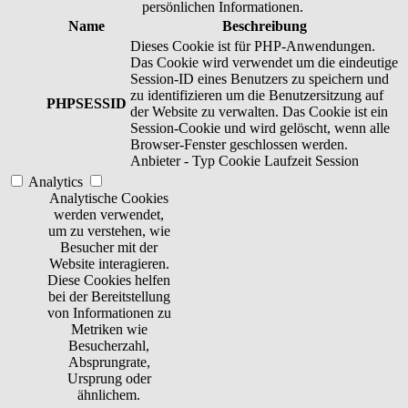
persönlichen Informationen.
Name
Beschreibung
Dieses Cookie ist für PHP-Anwendungen.
Das Cookie wird verwendet um die eindeutige
Session-ID eines Benutzers zu speichern und
zu identifizieren um die Benutzersitzung auf
PHPSESSID
der Website zu verwalten. Das Cookie ist ein
Session-Cookie und wird gelöscht, wenn alle
Browser-Fenster geschlossen werden.
Anbieter
-
Typ
Cookie
Laufzeit
Session
Analytics
Analytische Cookies
werden verwendet,
um zu verstehen, wie
Besucher mit der
Website interagieren.
Diese Cookies helfen
bei der Bereitstellung
von Informationen zu
Metriken wie
Besucherzahl,
Absprungrate,
Ursprung oder
ähnlichem.