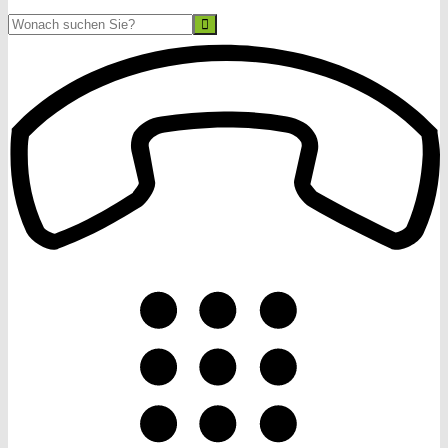
Suche