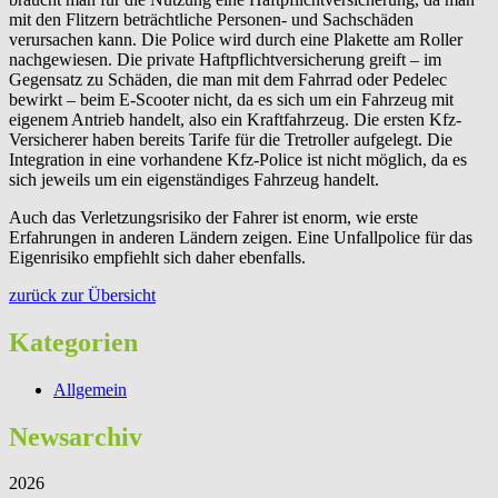
mit den Flitzern beträchtliche Personen- und Sachschäden
verursachen kann. Die Police wird durch eine Plakette am Roller
nachgewiesen. Die private Haftpflichtversicherung greift – im
Gegensatz zu Schäden, die man mit dem Fahrrad oder Pedelec
bewirkt – beim E-Scooter nicht, da es sich um ein Fahrzeug mit
eigenem Antrieb handelt, also ein Kraftfahrzeug. Die ersten Kfz-
Versicherer haben bereits Tarife für die Tretroller aufgelegt. Die
Integration in eine vorhandene Kfz-Police ist nicht möglich, da es
sich jeweils um ein eigenständiges Fahrzeug handelt.
Auch das Verletzungsrisiko der Fahrer ist enorm, wie erste
Erfahrungen in anderen Ländern zeigen. Eine Unfallpolice für das
Eigenrisiko empfiehlt sich daher ebenfalls.
zurück zur Übersicht
Kategorien
Allgemein
Newsarchiv
2026