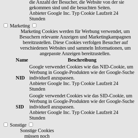
die Anzahl der Besucher, die Website von der sie
gekommen sind und die besuchten Seiten.
Anbieter
Google Inc.
Typ
Cookie
Laufzeit
24
Stunden
Marketing
Marketing Cookies werden für Werbung verwendet, um
Besuchern relevante Anzeigen und Marketingkampagnen
bereitzustellen. Diese Cookies verfolgen Besucher auf
verschiedenen Websites und sammeln Informationen, um
angepasste Anzeigen bereitzustellen.
Name
Beschreibung
Google verwendet Cookies wie das NID-Cookie, um
Werbung in Google-Produkten wie der Google-Suche
NID
individuell anzupassen.
Anbieter
Google Inc.
Typ
Cookie
Laufzeit
24
Stunden
Google verwendet Cookies wie das SID-Cookie, um
Werbung in Google-Produkten wie der Google-Suche
SID
individuell anzupassen.
Anbieter
Google Inc.
Typ
Cookie
Laufzeit
24
Stunden
Sonstige
Sonstige Cookies
müssen noch