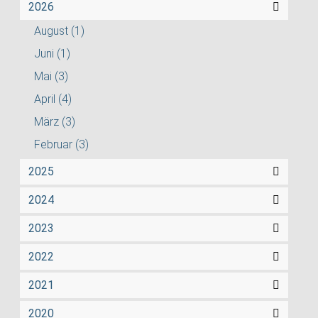
2026
August
(1)
Juni
(1)
Mai
(3)
April
(4)
März
(3)
Februar
(3)
2025
2024
2023
2022
2021
2020