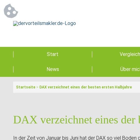
Start
Vergleic
News
Über mic
Startseite
>
DAX verzeichnet eines der besten ersten Halbjahre
DAX verzeichnet eines der 
In der Zeit von Januar bis Juni hat der DAX so viel Boden