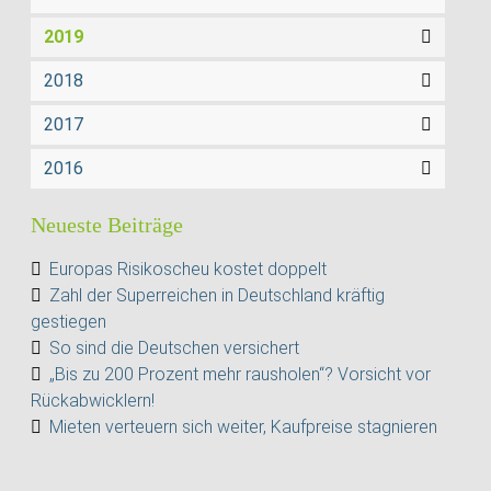
2019
2018
2017
2016
Neueste Beiträge
Europas Risikoscheu kostet doppelt
Zahl der Superreichen in Deutschland kräftig
gestiegen
So sind die Deutschen versichert
„Bis zu 200 Prozent mehr rausholen“? Vorsicht vor
Rückabwicklern!
Mieten verteuern sich weiter, Kaufpreise stagnieren