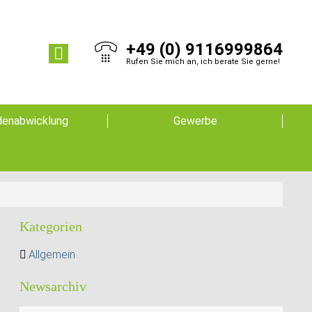
+49 (0) 9116999864
Rufen Sie mich an, ich berate Sie gerne!
enabwicklung
Gewerbe
Kategorien
Allgemein
Newsarchiv