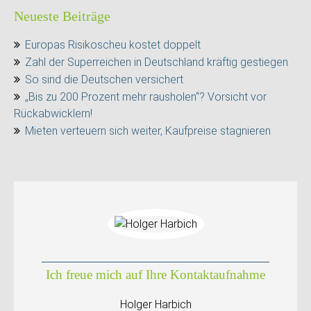
Neueste Beiträge
Europas Risikoscheu kostet doppelt
Zahl der Superreichen in Deutschland kräftig gestiegen
So sind die Deutschen versichert
„Bis zu 200 Prozent mehr rausholen“? Vorsicht vor
Rückabwicklern!
Mieten verteuern sich weiter, Kaufpreise stagnieren
Ich freue mich auf Ihre Kontaktaufnahme
Holger Harbich