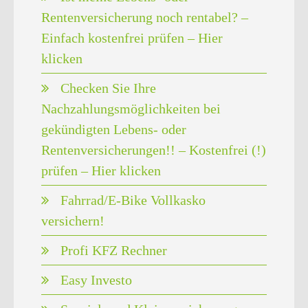
Rentenversicherung noch rentabel? –
Einfach kostenfrei prüfen – Hier
klicken
Checken Sie Ihre
Nachzahlungsmöglichkeiten bei
gekündigten Lebens- oder
Rentenversicherungen!! – Kostenfrei (!)
prüfen – Hier klicken
Fahrrad/E-Bike Vollkasko
versichern!
Profi KFZ Rechner
Easy Investo