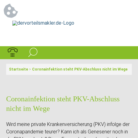
Startseite
>
Coronainfektion steht PKV-Abschluss nicht im Wege
Coronainfektion steht PKV-Abschluss
nicht im Wege
Wird meine private Krankenversicherung (PKV) infolge der
Coronapandemie teurer? Kann ich als Genesener noch in