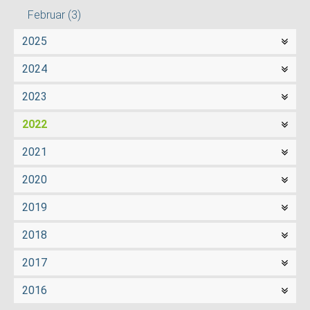
Februar
(3)
2025
2024
2023
2022
2021
2020
2019
2018
2017
2016