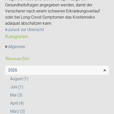
Gesundheitsfragen angegeben werden, damit der
Versicherer nach einem schweren Erkrankungsverlauf
oder bei Long-Covid-Symptomen das Kostenrisiko
adäquat abschätzen kann.
zurück zur Übersicht
Kategorien
Allgemein
Newsarchiv
2026
August
(1)
Juni
(1)
Mai
(3)
April
(4)
März
(3)