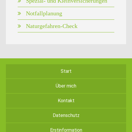
Spezial- und Kleinversicherungen
Notfallplanung
Naturgefahren-Check
Start
Über mich
Kontakt
Datenschutz
Erstinformation