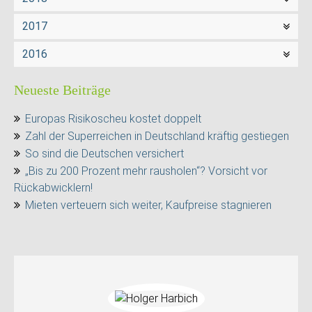
2017
2016
Neueste Beiträge
Europas Risikoscheu kostet doppelt
Zahl der Superreichen in Deutschland kräftig gestiegen
So sind die Deutschen versichert
„Bis zu 200 Prozent mehr rausholen“? Vorsicht vor
Rückabwicklern!
Mieten verteuern sich weiter, Kaufpreise stagnieren