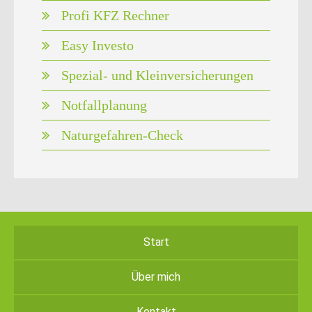
Profi KFZ Rechner
Easy Investo
Spezial- und Kleinversicherungen
Notfallplanung
Naturgefahren-Check
Start
Über mich
Kontakt