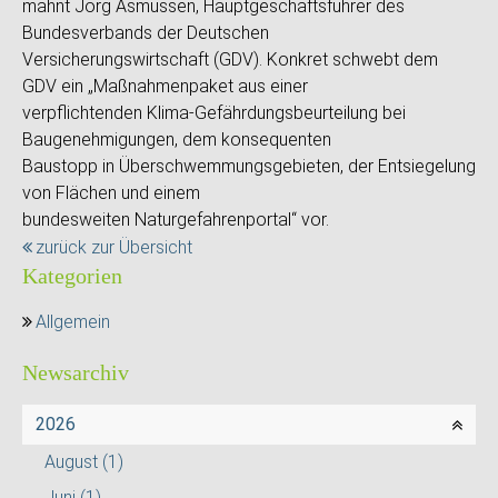
mahnt Jörg Asmussen, Hauptgeschäftsführer des
Bundesverbands der Deutschen
Versicherungswirtschaft (GDV). Konkret schwebt dem
GDV ein „Maßnahmenpaket aus einer
verpflichtenden Klima-Gefährdungsbeurteilung bei
Baugenehmigungen, dem konsequenten
Baustopp in Überschwemmungsgebieten, der Entsiegelung
von Flächen und einem
bundesweiten Naturgefahrenportal“ vor.
zurück zur Übersicht
Kategorien
Allgemein
Newsarchiv
2026
August
(1)
Juni
(1)