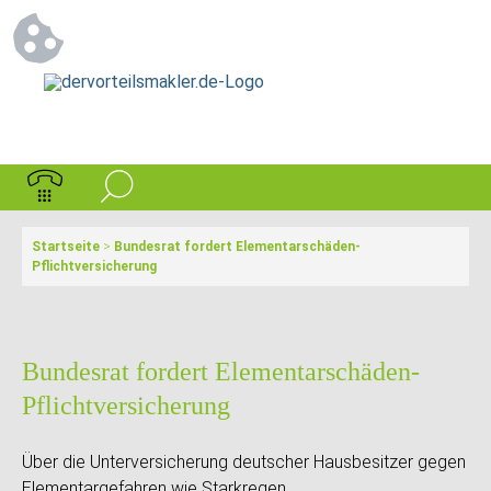
Startseite
>
Bundesrat fordert Elementarschäden-
Pflichtversicherung
Bundesrat fordert Elementarschäden-
Pflichtversicherung
Über die Unterversicherung deutscher Hausbesitzer gegen
Elementargefahren wie Starkregen