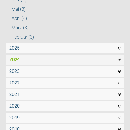
Mai
(3)
April
(4)
März
(3)
Februar
(3)
2025
2024
2023
2022
2021
2020
2019
2018