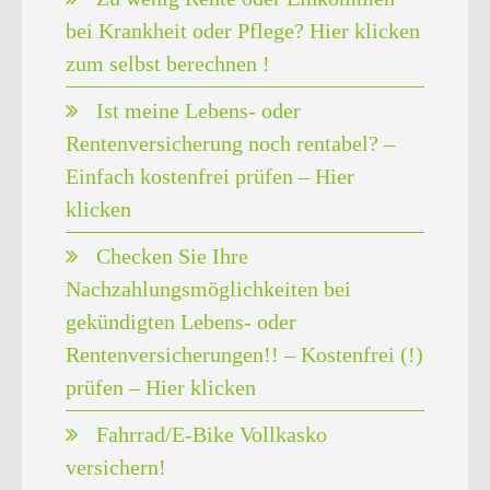
bei Krankheit oder Pflege? Hier klicken
zum selbst berechnen !
Ist meine Lebens- oder
Rentenversicherung noch rentabel? –
Einfach kostenfrei prüfen – Hier
klicken
Checken Sie Ihre
Nachzahlungsmöglichkeiten bei
gekündigten Lebens- oder
Rentenversicherungen!! – Kostenfrei (!)
prüfen – Hier klicken
Fahrrad/E-Bike Vollkasko
versichern!