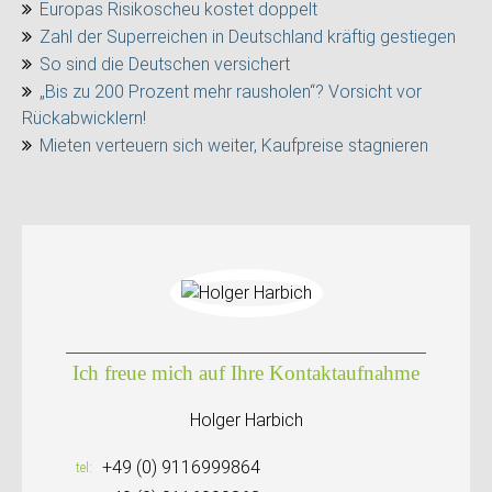
Europas Risikoscheu kostet doppelt
Zahl der Superreichen in Deutschland kräftig gestiegen
So sind die Deutschen versichert
„Bis zu 200 Prozent mehr rausholen“? Vorsicht vor
Rückabwicklern!
Mieten verteuern sich weiter, Kaufpreise stagnieren
Ich freue mich auf Ihre Kontaktaufnahme
Holger Harbich
+49 (0) 9116999864
tel