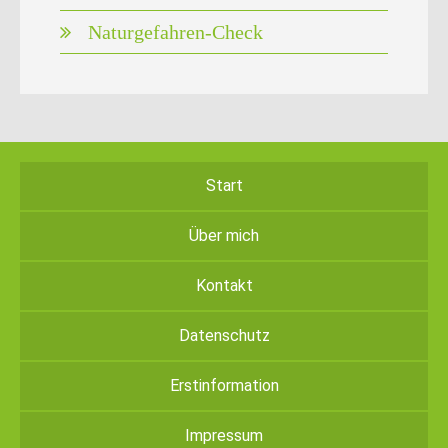
Naturgefahren-Check
Start
Über mich
Kontakt
Datenschutz
Erstinformation
Impressum