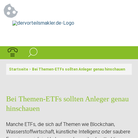
Startseite
>
Bei Themen-ETFs sollten Anleger genau hinschauen
Bei Themen-ETFs sollten Anleger genau
hinschauen
Manche ETFs, die sich auf Themen wie Blockchain,
Wasserstoffwirtschaft, künstliche Intelligenz oder saubere