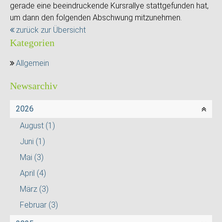
gerade eine beeindruckende Kursrallye stattgefunden hat,
um dann den folgenden Abschwung mitzunehmen.
zurück zur Übersicht
Kategorien
Allgemein
Newsarchiv
2026
August
(1)
Juni
(1)
Mai
(3)
April
(4)
März
(3)
Februar
(3)