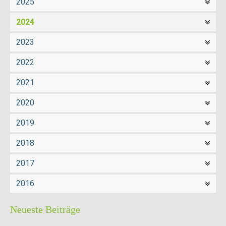
2025
2024
2023
2022
2021
2020
2019
2018
2017
2016
Neueste Beiträge