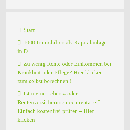
Start
1000 Immobilien als Kapitalanlage
in D
Zu wenig Rente oder Einkommen bei
Krankheit oder Pflege? Hier klicken
zum selbst berechnen !
Ist meine Lebens- oder
Rentenversicherung noch rentabel? –
Einfach kostenfrei prüfen – Hier
klicken