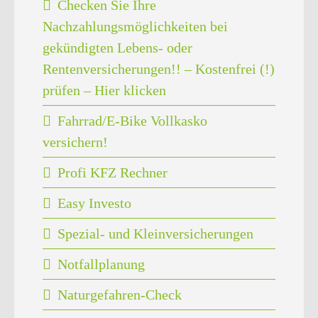
Checken Sie Ihre
Nachzahlungsmöglichkeiten bei
gekündigten Lebens- oder
Rentenversicherungen!! – Kostenfrei (!)
prüfen – Hier klicken
Fahrrad/E-Bike Vollkasko
versichern!
Profi KFZ Rechner
Easy Investo
Spezial- und Kleinversicherungen
Notfallplanung
Naturgefahren-Check