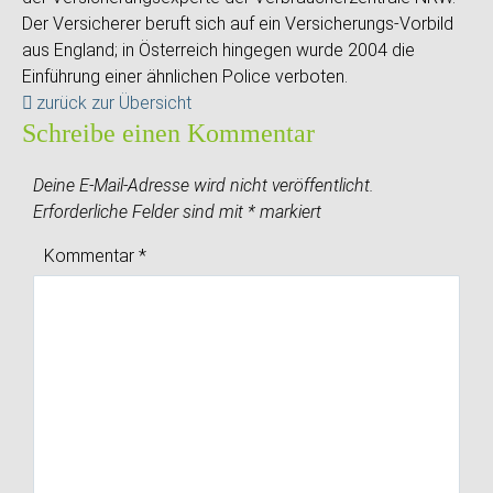
Der Versicherer beruft sich auf ein Versicherungs-Vorbild
aus England; in Österreich hingegen wurde 2004 die
Einführung einer ähnlichen Police verboten.
zurück zur Übersicht
Schreibe einen Kommentar
Deine E-Mail-Adresse wird nicht veröffentlicht.
Erforderliche Felder sind mit
*
markiert
Kommentar
*