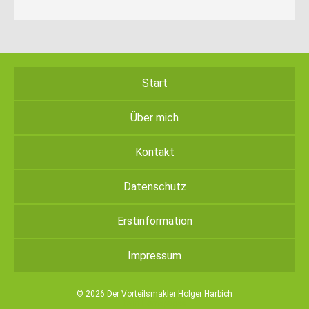
Start
Über mich
Kontakt
Datenschutz
Erstinformation
Impressum
© 2026 Der Vorteilsmakler Holger Harbich
twin Homepages