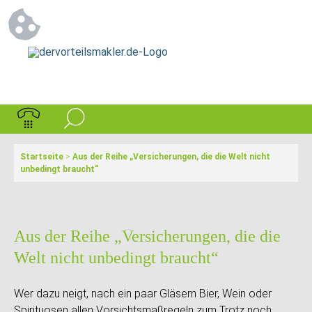
Startseite
>
Aus der Reihe „Versicherungen, die die Welt nicht
unbedingt braucht“
Aus der Reihe „Versicherungen, die die
Welt nicht unbedingt braucht“
Wer dazu neigt, nach ein paar Gläsern Bier, Wein oder
Spirituosen allen Vorsichtsmaßregeln zum Trotz noch