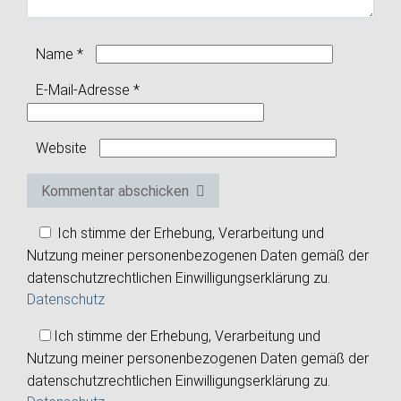
Name
*
E-Mail-Adresse
*
Website
Kommentar abschicken
Ich stimme der Erhebung, Verarbeitung und
Nutzung meiner personenbezogenen Daten gemäß der
datenschutzrechtlichen Einwilligungserklärung zu.
Datenschutz
Ich stimme der Erhebung, Verarbeitung und
Nutzung meiner personenbezogenen Daten gemäß der
datenschutzrechtlichen Einwilligungserklärung zu.