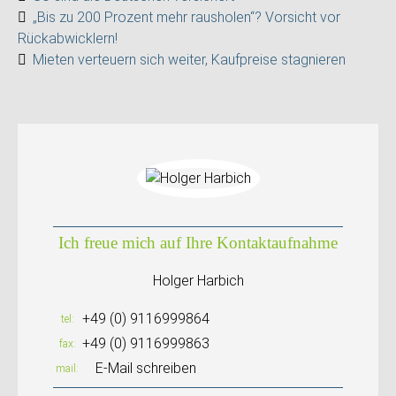
„Bis zu 200 Prozent mehr rausholen“? Vorsicht vor
Rückabwicklern!
Mieten verteuern sich weiter, Kaufpreise stagnieren
Ich freue mich auf Ihre Kontaktaufnahme
Holger Harbich
+49 (0) 9116999864
tel
+49 (0) 9116999863
fax
E-Mail schreiben
mail