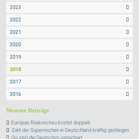
2023
2022
2021
2020
2019
2018
2017
2016
Neueste Beiträge
Europas Risikoscheu kostet doppelt
Zahl der Superreichen in Deutschland kräftig gestiegen
So sind die Deutschen versichert