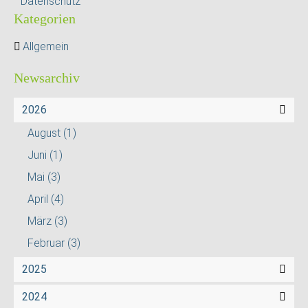
Datenschutz
Kategorien
Allgemein
Newsarchiv
2026
August
(1)
Juni
(1)
Mai
(3)
April
(4)
März
(3)
Februar
(3)
2025
2024