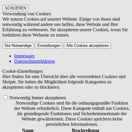
SCHLIEßEN
Verwendung von Cookies
Wir nutzen Cookies auf unserer Website. Einige von ihnen sind
notwendig während andere uns helfen, diese Website und Ihre
Erfahrung zu verbessern. Sie akzeptieren unsere Cookies, wenn Sie
fortfahren diese Webseite zu nutzen.
Nur Notwendige
Einstellungen
Alle Cookies akzeptieren
Impressum
Datenschutzerklärung
Cookie-Einstellungen
Hier finden Sie eine Übersicht über alle verwendeten Cookies und
Skripte. Sie haben die Möglichkeit folgende Kategorien zu
akzeptieren oder zu blockieren.
Notwendig
Immer akzeptieren
Notwendige Cookies sind für die ordnungsgemäße Funktion
der Website erforderlich. Diese Kategorie enthält nur Cookies,
die grundlegende Funktionen und Sicherheitsmerkmale der
Website gewährleisten. Diese Cookies speichern keine
persönlichen Informationen.
Name
Beschreibung