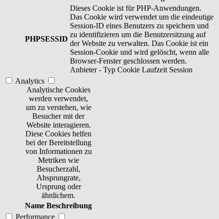
Dieses Cookie ist für PHP-Anwendungen.
Das Cookie wird verwendet um die eindeutige
Session-ID eines Benutzers zu speichern und
zu identifizieren um die Benutzersitzung auf
PHPSESSID
der Website zu verwalten. Das Cookie ist ein
Session-Cookie und wird gelöscht, wenn alle
Browser-Fenster geschlossen werden.
Anbieter
-
Typ
Cookie
Laufzeit
Session
Analytics
Analytische Cookies
werden verwendet,
um zu verstehen, wie
Besucher mit der
Website interagieren.
Diese Cookies helfen
bei der Bereitstellung
von Informationen zu
Metriken wie
Besucherzahl,
Absprungrate,
Ursprung oder
ähnlichem.
Name
Beschreibung
Performance