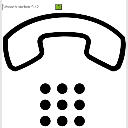
Suche