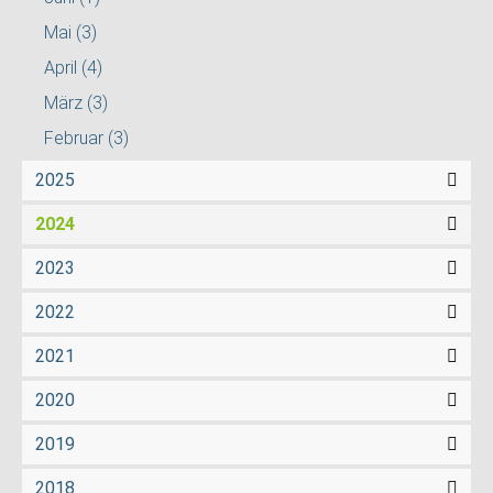
Mai
(3)
April
(4)
März
(3)
Februar
(3)
2025
2024
2023
2022
2021
2020
2019
2018