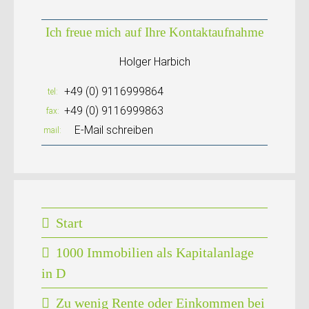
Ich freue mich auf Ihre Kontaktaufnahme
Holger Harbich
+49 (0) 9116999864
tel
+49 (0) 9116999863
fax
E-Mail schreiben
mail
Start
1000 Immobilien als Kapitalanlage
in D
Zu wenig Rente oder Einkommen bei