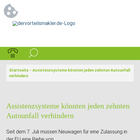
Startseite
>
Assistenzsysteme könnten jeden zehnten Autounfall
verhindern
Assistenzsysteme könnten jeden zehnten
Autounfall verhindern
Seit dem 7. Juli müssen Neuwagen für eine Zulassung in
der EU eine Reihe von