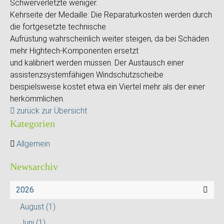
Schwerverletzte weniger.
Kehrseite der Medaille: Die Reparaturkosten werden durch
die fortgesetzte technische
Aufrüstung wahrscheinlich weiter steigen, da bei Schäden
mehr Hightech-Komponenten ersetzt
und kalibriert werden müssen. Der Austausch einer
assistenzsystemfähigen Windschutzscheibe
beispielsweise kostet etwa ein Viertel mehr als der einer
herkömmlichen.
zurück zur Übersicht
Kategorien
Allgemein
Newsarchiv
2026
August
(1)
Juni
(1)