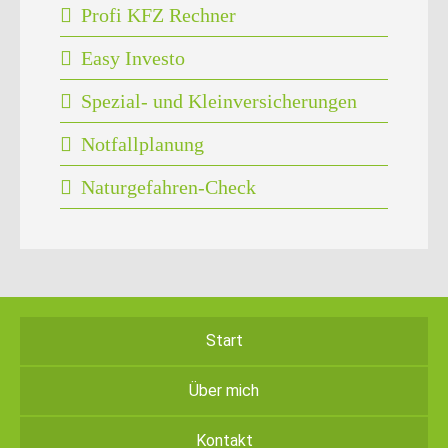
Profi KFZ Rechner
Easy Investo
Spezial- und Kleinversicherungen
Notfallplanung
Naturgefahren-Check
Start
Über mich
Kontakt