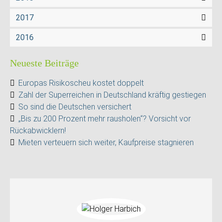
2017
2016
Neueste Beiträge
Europas Risikoscheu kostet doppelt
Zahl der Superreichen in Deutschland kräftig gestiegen
So sind die Deutschen versichert
„Bis zu 200 Prozent mehr rausholen“? Vorsicht vor
Rückabwicklern!
Mieten verteuern sich weiter, Kaufpreise stagnieren