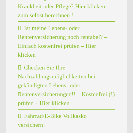
Krankheit oder Pflege? Hier klicken
zum selbst berechnen !
Ist meine Lebens- oder
Rentenversicherung noch rentabel? –
Einfach kostenfrei prüfen – Hier
klicken
Checken Sie Ihre
Nachzahlungsmöglichkeiten bei
gekündigten Lebens- oder
Rentenversicherungen!! – Kostenfrei (!)
prüfen – Hier klicken
Fahrrad/E-Bike Vollkasko
versichern!