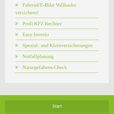
Fahrrad/E-Bike Vollkasko
versichern!
Profi KFZ Rechner
Easy Investo
Spezial- und Kleinversicherungen
Notfallplanung
Naturgefahren-Check
Start