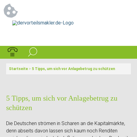
Startseite
>
5 Tipps, um sich vor Anlagebetrug zu schützen
5 Tipps, um sich vor Anlagebetrug zu
schützen
Die Deutschen strömen in Scharen an die Kapitalmärkte,
denn abseits davon lassen sich kaum noch Renditen