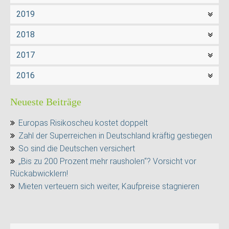
2019
2018
2017
2016
Neueste Beiträge
Europas Risikoscheu kostet doppelt
Zahl der Superreichen in Deutschland kräftig gestiegen
So sind die Deutschen versichert
„Bis zu 200 Prozent mehr rausholen“? Vorsicht vor
Rückabwicklern!
Mieten verteuern sich weiter, Kaufpreise stagnieren