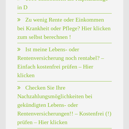
in D
Zu wenig Rente oder Einkommen
bei Krankheit oder Pflege? Hier klicken
zum selbst berechnen !
Ist meine Lebens- oder
Rentenversicherung noch rentabel? –
Einfach kostenfrei prüfen – Hier
klicken
Checken Sie Ihre
Nachzahlungsmöglichkeiten bei
gekündigten Lebens- oder
Rentenversicherungen!! – Kostenfrei (!)
prüfen – Hier klicken