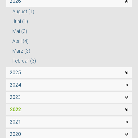
2026
August
(1)
Juni
(1)
Mai
(3)
April
(4)
März
(3)
Februar
(3)
2025
2024
2023
2022
2021
2020