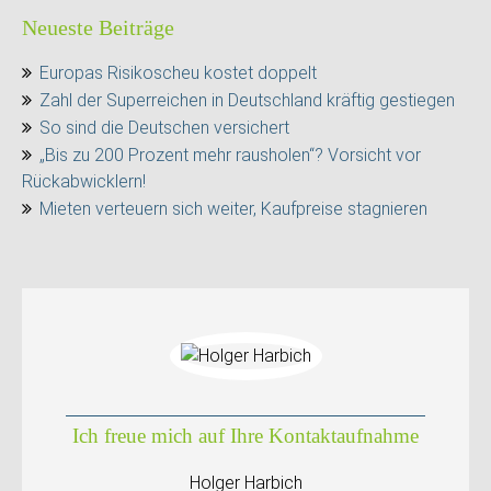
Neueste Beiträge
Europas Risikoscheu kostet doppelt
Zahl der Superreichen in Deutschland kräftig gestiegen
So sind die Deutschen versichert
„Bis zu 200 Prozent mehr rausholen“? Vorsicht vor
Rückabwicklern!
Mieten verteuern sich weiter, Kaufpreise stagnieren
Ich freue mich auf Ihre Kontaktaufnahme
Holger Harbich