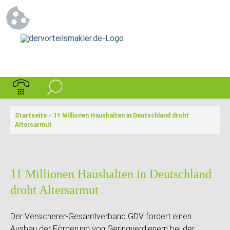
Startseite
>
11 Millionen Haushalten in Deutschland droht
Altersarmut
11 Millionen Haushalten in Deutschland
droht Altersarmut
Der Versicherer-Gesamtverband GDV fordert einen
Ausbau der Förderung von Geringverdienern bei der