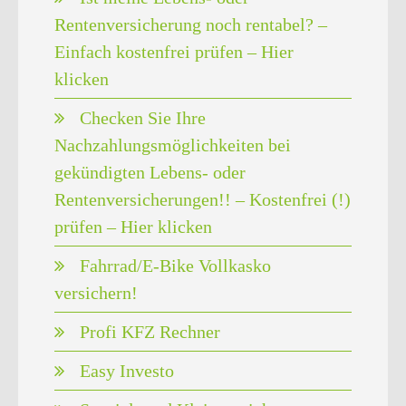
Rentenversicherung noch rentabel? –
Einfach kostenfrei prüfen – Hier
klicken
Checken Sie Ihre
Nachzahlungsmöglichkeiten bei
gekündigten Lebens- oder
Rentenversicherungen!! – Kostenfrei (!)
prüfen – Hier klicken
Fahrrad/E-Bike Vollkasko
versichern!
Profi KFZ Rechner
Easy Investo