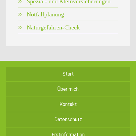
Spezial- und Kleinversicherungen
Notfallplanung
Naturgefahren-Check
Start
Über mich
Kontakt
Datenschutz
Erstinformation