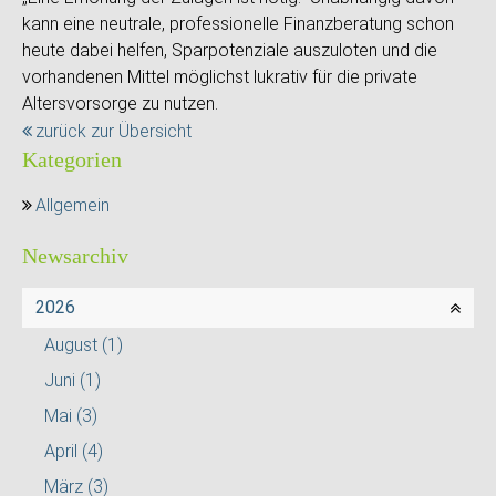
kann eine neutrale, professionelle Finanzberatung schon
heute dabei helfen, Sparpotenziale auszuloten und die
vorhandenen Mittel möglichst lukrativ für die private
Altersvorsorge zu nutzen.
zurück zur Übersicht
Kategorien
Allgemein
Newsarchiv
2026
August
(1)
Juni
(1)
Mai
(3)
April
(4)
März
(3)