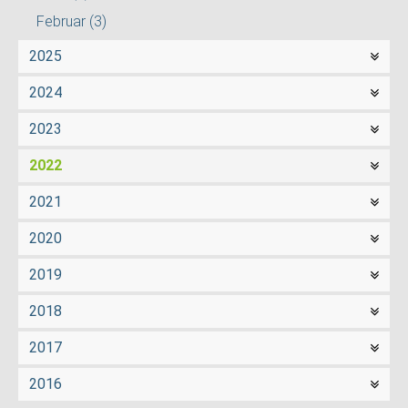
Februar
(3)
2025
2024
2023
2022
2021
2020
2019
2018
2017
2016