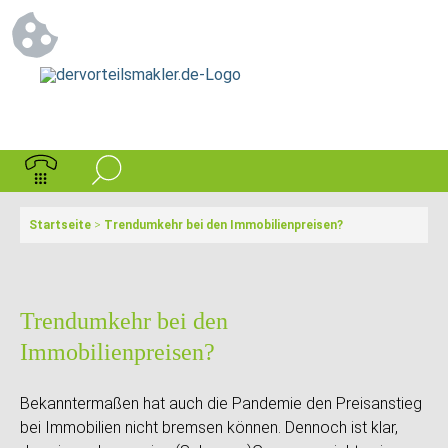
Startseite
>
Trendumkehr bei den Immobilienpreisen?
Trendumkehr bei den
Immobilienpreisen?
Bekanntermaßen hat auch die Pandemie den Preisanstieg
bei Immobilien nicht bremsen können. Dennoch ist klar,