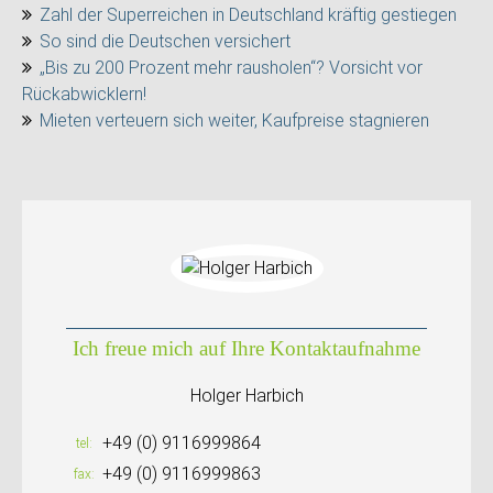
Zahl der Superreichen in Deutschland kräftig gestiegen
So sind die Deutschen versichert
„Bis zu 200 Prozent mehr rausholen“? Vorsicht vor
Rückabwicklern!
Mieten verteuern sich weiter, Kaufpreise stagnieren
Ich freue mich auf Ihre Kontaktaufnahme
Holger Harbich
+49 (0) 9116999864
tel
+49 (0) 9116999863
fax