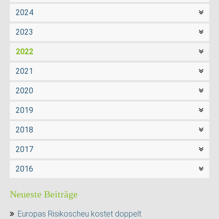
2024
2023
2022
2021
2020
2019
2018
2017
2016
Neueste Beiträge
Europas Risikoscheu kostet doppelt