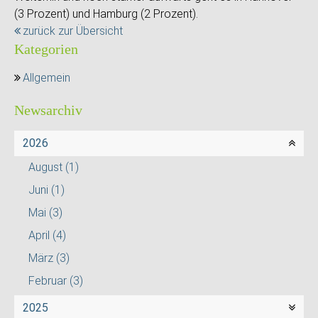
(3 Prozent) und Hamburg (2 Prozent).
zurück zur Übersicht
Kategorien
Allgemein
Newsarchiv
2026
August
(1)
Juni
(1)
Mai
(3)
April
(4)
März
(3)
Februar
(3)
2025