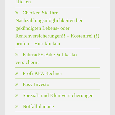
klicken
Checken Sie Ihre
Nachzahlungsmöglichkeiten bei
gekündigten Lebens- oder
Rentenversicherungen!! – Kostenfrei (!)
prüfen – Hier klicken
Fahrrad/E-Bike Vollkasko
versichern!
Profi KFZ Rechner
Easy Investo
Spezial- und Kleinversicherungen
Notfallplanung