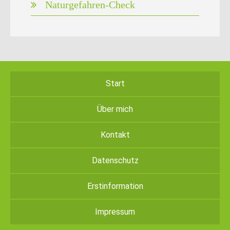
Naturgefahren-Check
Start
Über mich
Kontakt
Datenschutz
Erstinformation
Impressum