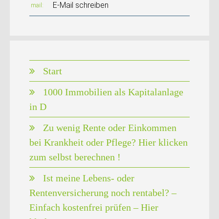
E-Mail schreiben
mail
Start
1000 Immobilien als Kapitalanlage
in D
Zu wenig Rente oder Einkommen
bei Krankheit oder Pflege? Hier klicken
zum selbst berechnen !
Ist meine Lebens- oder
Rentenversicherung noch rentabel? –
Einfach kostenfrei prüfen – Hier