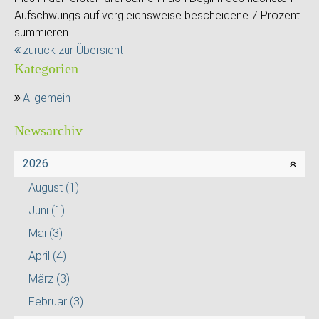
Aufschwungs auf vergleichsweise bescheidene 7 Prozent
summieren.
zurück zur Übersicht
Kategorien
Allgemein
Newsarchiv
2026
August
(1)
Juni
(1)
Mai
(3)
April
(4)
März
(3)
Februar
(3)