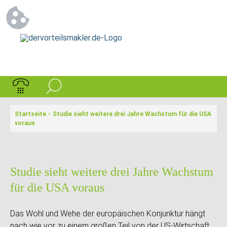
Startseite
>
Studie sieht weitere drei Jahre Wachstum für die USA
voraus
Studie sieht weitere drei Jahre Wachstum
für die USA voraus
Das Wohl und Wehe der europäischen Konjunktur hängt
nach wie vor zu einem großen Teil von der US-Wirtschaft