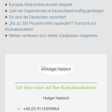
Europas Risikoscheu kostet doppelt
Zahl der Superreichen in Deutschland kräftig gestiegen
So sind die Deutschen versichert
„Bis zu 200 Prozent mehr rausholen“? Vorsicht vor
Rückabwicklern!
Mieten verteuern sich weiter, Kaufpreise stagnieren
Ich freue mich auf Ihre Kontaktaufnahme
Holger Harbich
+49 (0) 9116999864
tel