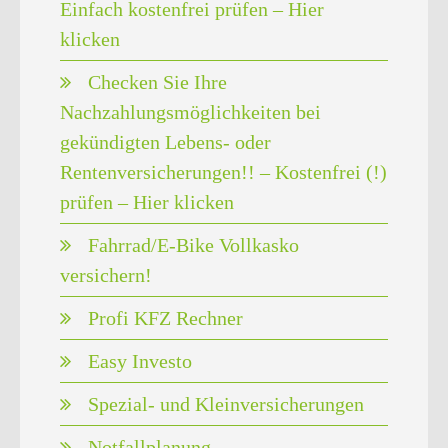
Einfach kostenfrei prüfen – Hier
klicken
Checken Sie Ihre
Nachzahlungsmöglichkeiten bei
gekündigten Lebens- oder
Rentenversicherungen!! – Kostenfrei (!)
prüfen – Hier klicken
Fahrrad/E-Bike Vollkasko
versichern!
Profi KFZ Rechner
Easy Investo
Spezial- und Kleinversicherungen
Notfallplanung