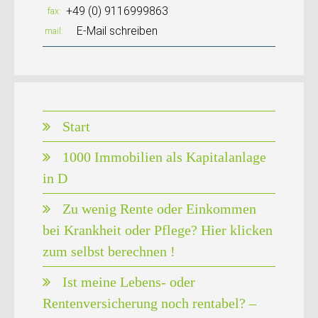
+49 (0) 9116999863
fax
E-Mail schreiben
mail
Start
1000 Immobilien als Kapitalanlage
in D
Zu wenig Rente oder Einkommen
bei Krankheit oder Pflege? Hier klicken
zum selbst berechnen !
Ist meine Lebens- oder
Rentenversicherung noch rentabel? –