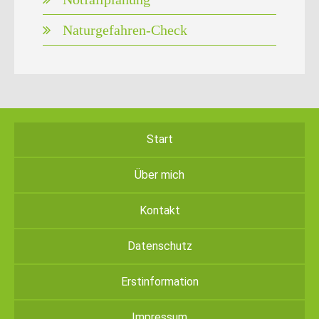
Naturgefahren-Check
Start
Über mich
Kontakt
Datenschutz
Erstinformation
Impressum