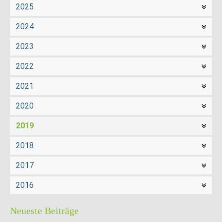
2025
2024
2023
2022
2021
2020
2019
2018
2017
2016
Neueste Beiträge