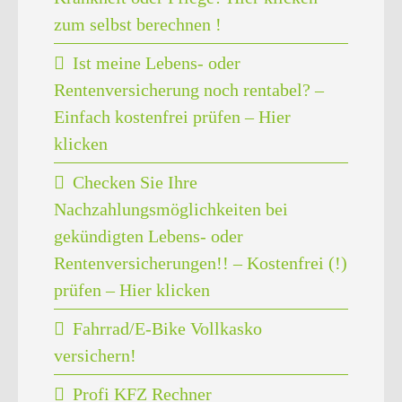
zum selbst berechnen !
Ist meine Lebens- oder
Rentenversicherung noch rentabel? –
Einfach kostenfrei prüfen – Hier
klicken
Checken Sie Ihre
Nachzahlungsmöglichkeiten bei
gekündigten Lebens- oder
Rentenversicherungen!! – Kostenfrei (!)
prüfen – Hier klicken
Fahrrad/E-Bike Vollkasko
versichern!
Profi KFZ Rechner