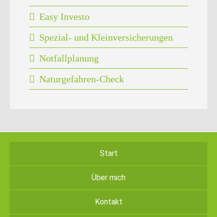
Easy Investo
Spezial- und Kleinversicherungen
Notfallplanung
Naturgefahren-Check
Start
Über mich
Kontakt