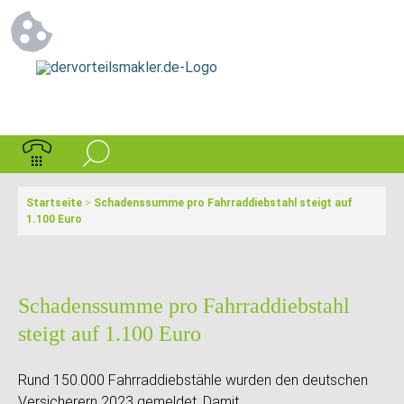
Startseite
>
Schadenssumme pro Fahrraddiebstahl steigt auf
1.100 Euro
Schadenssumme pro Fahrraddiebstahl
steigt auf 1.100 Euro
Rund 150.000 Fahrraddiebstähle wurden den deutschen
Versicherern 2023 gemeldet. Damit