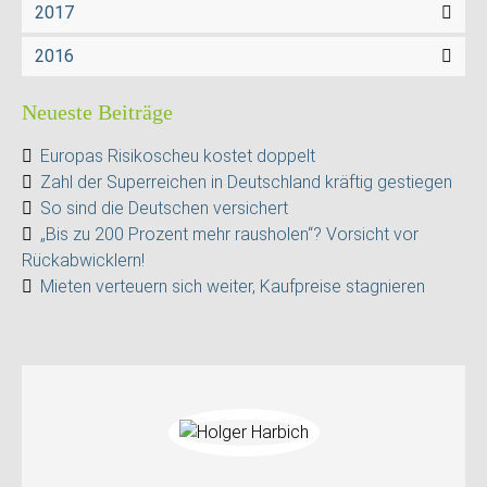
2017
2016
Neueste Beiträge
Europas Risikoscheu kostet doppelt
Zahl der Superreichen in Deutschland kräftig gestiegen
So sind die Deutschen versichert
„Bis zu 200 Prozent mehr rausholen“? Vorsicht vor
Rückabwicklern!
Mieten verteuern sich weiter, Kaufpreise stagnieren