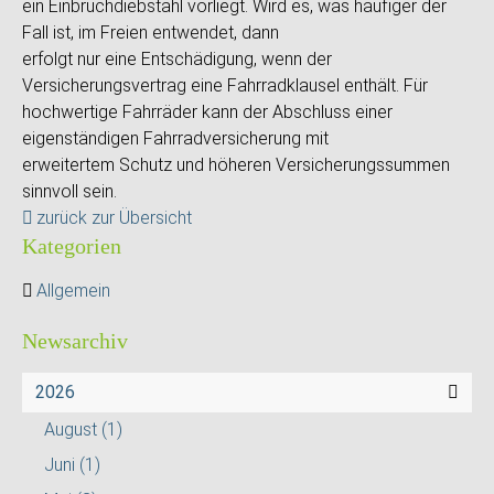
ein Einbruchdiebstahl vorliegt. Wird es, was häufiger der
Fall ist, im Freien entwendet, dann
erfolgt nur eine Entschädigung, wenn der
Versicherungsvertrag eine Fahrradklausel enthält. Für
hochwertige Fahrräder kann der Abschluss einer
eigenständigen Fahrradversicherung mit
erweitertem Schutz und höheren Versicherungssummen
sinnvoll sein.
zurück zur Übersicht
Kategorien
Allgemein
Newsarchiv
2026
August
(1)
Juni
(1)