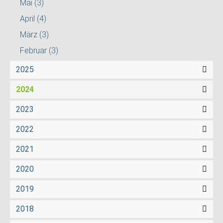
Mai
(3)
April
(4)
März
(3)
Februar
(3)
2025
2024
2023
2022
2021
2020
2019
2018