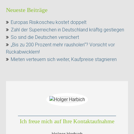
Neueste Beiträge
Europas Risikoscheu kostet doppelt
Zahl der Superreichen in Deutschland kräftig gestiegen
So sind die Deutschen versichert
„Bis zu 200 Prozent mehr rausholen“? Vorsicht vor
Rückabwicklern!
Mieten verteuern sich weiter, Kaufpreise stagnieren
Ich freue mich auf Ihre Kontaktaufnahme