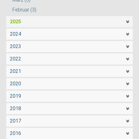
Februar
(3)
2025
2024
2023
2022
2021
2020
2019
2018
2017
2016