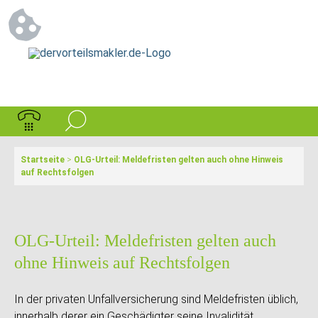
Startseite
>
OLG-Urteil: Meldefristen gelten auch ohne Hinweis
auf Rechtsfolgen
OLG-Urteil: Meldefristen gelten auch
ohne Hinweis auf Rechtsfolgen
In der privaten Unfallversicherung sind Meldefristen üblich,
innerhalb derer ein Geschädigter seine Invalidität