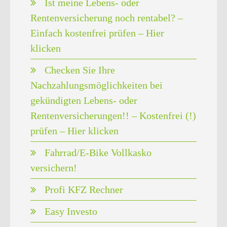
Ist meine Lebens- oder
Rentenversicherung noch rentabel? –
Einfach kostenfrei prüfen – Hier
klicken
Checken Sie Ihre
Nachzahlungsmöglichkeiten bei
gekündigten Lebens- oder
Rentenversicherungen!! – Kostenfrei (!)
prüfen – Hier klicken
Fahrrad/E-Bike Vollkasko
versichern!
Profi KFZ Rechner
Easy Investo