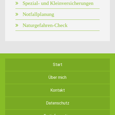
Spezial- und Kleinversicherungen
Notfallplanung
Naturgefahren-Check
Start
Über mich
Kontakt
Datenschutz