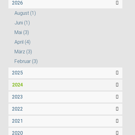
2026
August
(1)
Juni
(1)
Mai
(3)
April
(4)
März
(3)
Februar
(3)
2025
2024
2023
2022
2021
2020