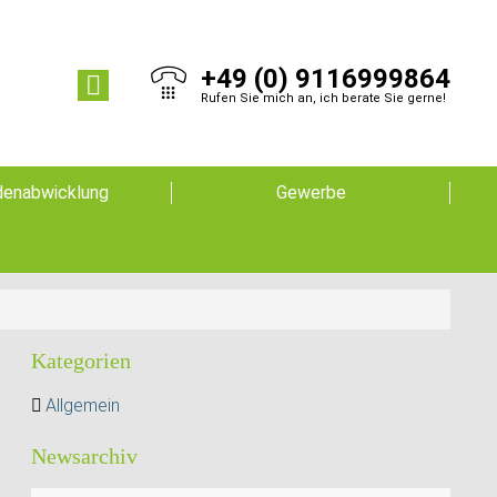
+49 (0) 9116999864
Rufen Sie mich an, ich berate Sie gerne!
enabwicklung
Gewerbe
Kategorien
Allgemein
Newsarchiv