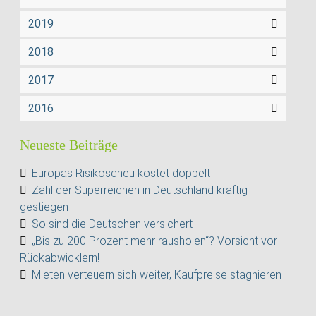
2019
2018
2017
2016
Neueste Beiträge
Europas Risikoscheu kostet doppelt
Zahl der Superreichen in Deutschland kräftig
gestiegen
So sind die Deutschen versichert
„Bis zu 200 Prozent mehr rausholen“? Vorsicht vor
Rückabwicklern!
Mieten verteuern sich weiter, Kaufpreise stagnieren