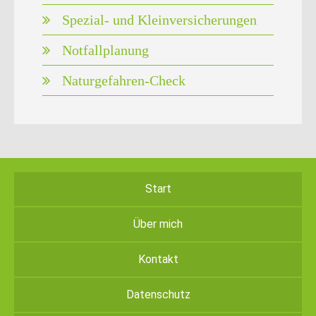
Spezial- und Kleinversicherungen
Notfallplanung
Naturgefahren-Check
Start
Über mich
Kontakt
Datenschutz