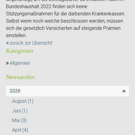
Bundeshaushalt 2022 finden sich keine
Stützungsmaßnahmen für die darbenden Krankenkassen.
Selbst wenn noch welche beschlossen werden, müssen
sich die gesetzlich Versicherten auf steigende Prämien
einstellen.
zurück zur Übersicht
Kategorien
Allgemein
Newsarchiv
2026
August
(1)
Juni
(1)
Mai
(3)
April
(4)