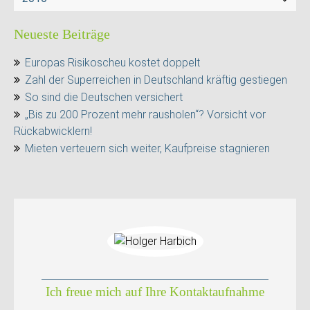
Neueste Beiträge
Europas Risikoscheu kostet doppelt
Zahl der Superreichen in Deutschland kräftig gestiegen
So sind die Deutschen versichert
„Bis zu 200 Prozent mehr rausholen“? Vorsicht vor
Rückabwicklern!
Mieten verteuern sich weiter, Kaufpreise stagnieren
Ich freue mich auf Ihre Kontaktaufnahme