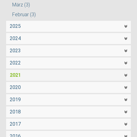
März
(3)
Februar
(3)
2025
2024
2023
2022
2021
2020
2019
2018
2017
2016