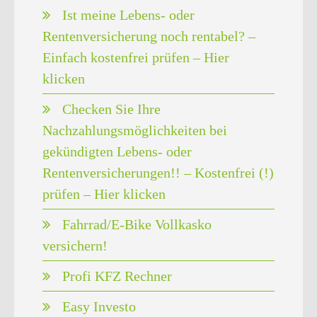
Ist meine Lebens- oder
Rentenversicherung noch rentabel? –
Einfach kostenfrei prüfen – Hier
klicken
Checken Sie Ihre
Nachzahlungsmöglichkeiten bei
gekündigten Lebens- oder
Rentenversicherungen!! – Kostenfrei (!)
prüfen – Hier klicken
Fahrrad/E-Bike Vollkasko
versichern!
Profi KFZ Rechner
Easy Investo