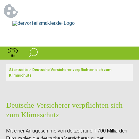
Startseite
>
Deutsche Versicherer verpflichten sich zum
Klimaschutz
Deutsche Versicherer verpflichten sich
zum Klimaschutz
Mit einer Anlagesumme von derzeit rund 1.700 Milliarden
Euro zählen die deutschen Versicherer zu den