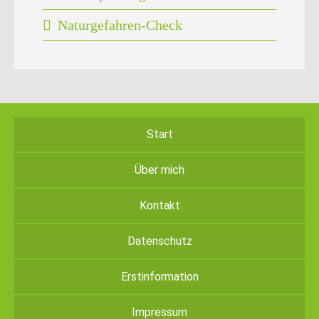
Naturgefahren-Check
Start
Über mich
Kontakt
Datenschutz
Erstinformation
Impressum