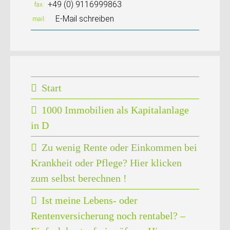
+49 (0) 9116999863
fax
E-Mail schreiben
mail
Start
1000 Immobilien als Kapitalanlage
in D
Zu wenig Rente oder Einkommen bei
Krankheit oder Pflege? Hier klicken
zum selbst berechnen !
Ist meine Lebens- oder
Rentenversicherung noch rentabel? –