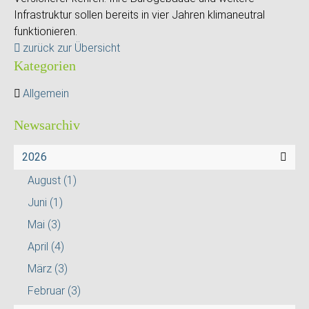
Infrastruktur sollen bereits in vier Jahren klimaneutral
funktionieren.
zurück zur Übersicht
Kategorien
Allgemein
Newsarchiv
2026
August
(1)
Juni
(1)
Mai
(3)
April
(4)
März
(3)
Februar
(3)