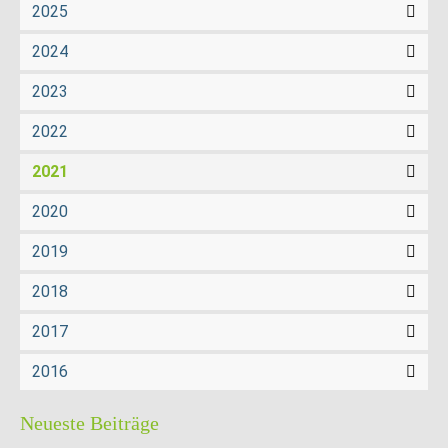
2025
2024
2023
2022
2021
2020
2019
2018
2017
2016
Neueste Beiträge