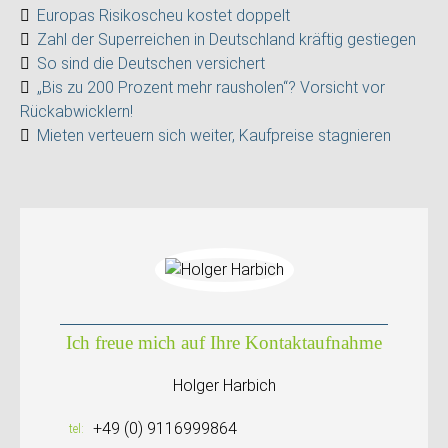
Europas Risikoscheu kostet doppelt
Zahl der Superreichen in Deutschland kräftig gestiegen
So sind die Deutschen versichert
„Bis zu 200 Prozent mehr rausholen“? Vorsicht vor
Rückabwicklern!
Mieten verteuern sich weiter, Kaufpreise stagnieren
Ich freue mich auf Ihre Kontaktaufnahme
Holger Harbich
+49 (0) 9116999864
tel