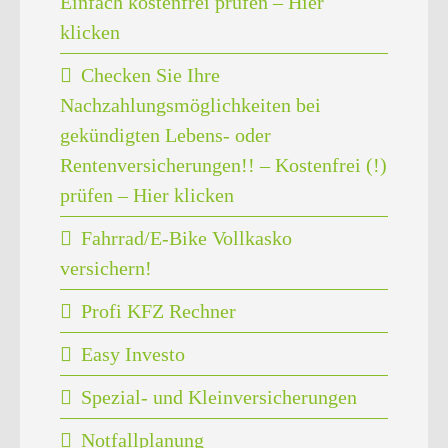
Einfach kostenfrei prüfen – Hier
klicken
Checken Sie Ihre
Nachzahlungsmöglichkeiten bei
gekündigten Lebens- oder
Rentenversicherungen!! – Kostenfrei (!)
prüfen – Hier klicken
Fahrrad/E-Bike Vollkasko
versichern!
Profi KFZ Rechner
Easy Investo
Spezial- und Kleinversicherungen
Notfallplanung