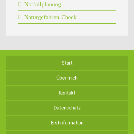
Notfallplanung
Naturgefahren-Check
Start
Über mich
Kontakt
Datenschutz
Erstinformation