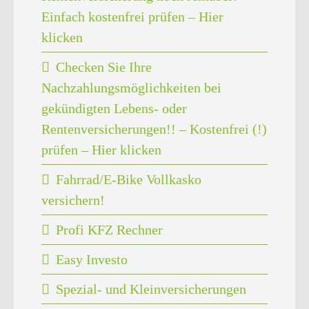
Einfach kostenfrei prüfen – Hier
klicken
Checken Sie Ihre
Nachzahlungsmöglichkeiten bei
gekündigten Lebens- oder
Rentenversicherungen!! – Kostenfrei (!)
prüfen – Hier klicken
Fahrrad/E-Bike Vollkasko
versichern!
Profi KFZ Rechner
Easy Investo
Spezial- und Kleinversicherungen