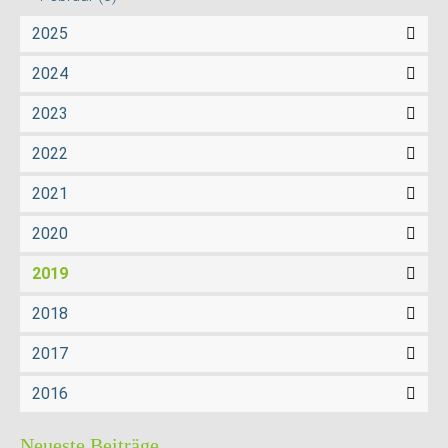
2025
2024
2023
2022
2021
2020
2019
2018
2017
2016
Neueste Beiträge