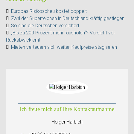
Europas Risikoscheu kostet doppelt
Zahl der Superreichen in Deutschland kräftig gestiegen
So sind die Deutschen versichert
„Bis zu 200 Prozent mehr rausholen“? Vorsicht vor
Rückabwicklern!
Mieten verteuern sich weiter, Kaufpreise stagnieren
Ich freue mich auf Ihre Kontaktaufnahme
Holger Harbich