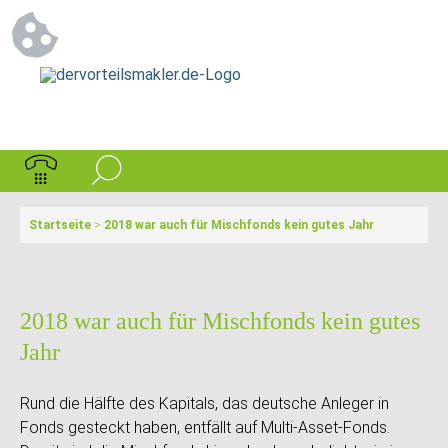
Startseite
>
2018 war auch für Mischfonds kein gutes Jahr
2018 war auch für Mischfonds kein gutes
Jahr
Rund die Hälfte des Kapitals, das deutsche Anleger in
Fonds gesteckt haben, entfällt auf Multi-Asset-Fonds.