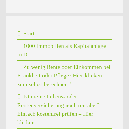
Start
1000 Immobilien als Kapitalanlage
in D
Zu wenig Rente oder Einkommen bei
Krankheit oder Pflege? Hier klicken
zum selbst berechnen !
Ist meine Lebens- oder
Rentenversicherung noch rentabel? –
Einfach kostenfrei prüfen – Hier
klicken