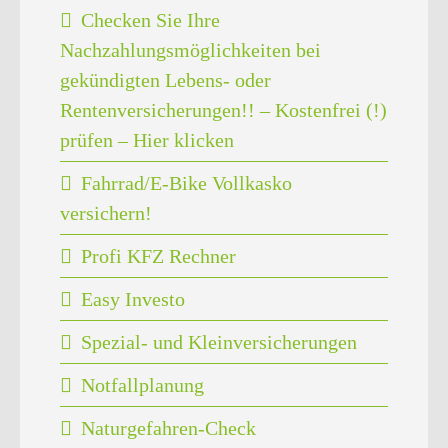
Checken Sie Ihre
Nachzahlungsmöglichkeiten bei
gekündigten Lebens- oder
Rentenversicherungen!! – Kostenfrei (!)
prüfen – Hier klicken
Fahrrad/E-Bike Vollkasko
versichern!
Profi KFZ Rechner
Easy Investo
Spezial- und Kleinversicherungen
Notfallplanung
Naturgefahren-Check