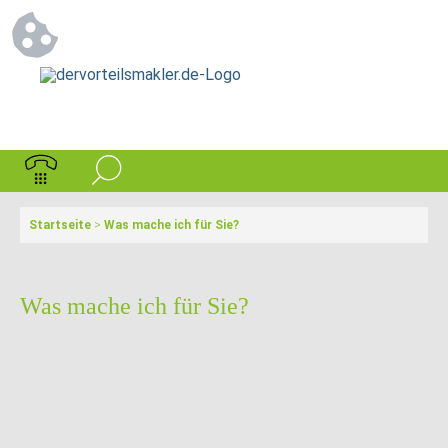
Startseite
>
Was mache ich für Sie?
Was mache ich für Sie?