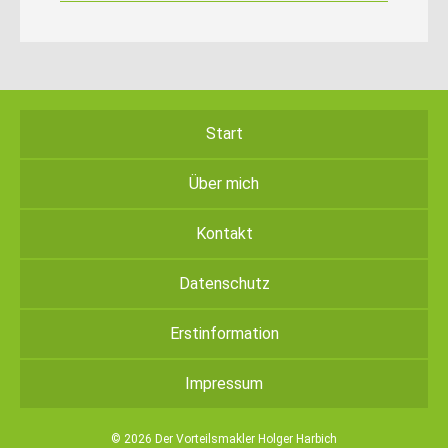
Start
Über mich
Kontakt
Datenschutz
Erstinformation
Impressum
© 2026 Der Vorteilsmakler Holger Harbich