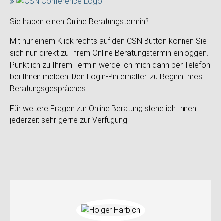
Sie haben einen Online Beratungstermin?
Mit nur einem Klick rechts auf den CSN Button können Sie
sich nun direkt zu Ihrem Online Beratungstermin einloggen.
Pünktlich zu Ihrem Termin werde ich mich dann per Telefon
bei Ihnen melden. Den Login-Pin erhalten zu Beginn Ihres
Beratungsgespräches.
Für weitere Fragen zur Online Beratung stehe ich Ihnen
jederzeit sehr gerne zur Verfügung.