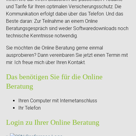
und Tarife für Ihren optimalen Versicherungsschutz. Die
Kommunikation erfolgt dabei über das Telefon. Und das
Beste daran: Zur Teilnahme an einem Online
Beratungsgespräch sind weder Softwaredownloads noch
technische Kenntnisse notwendig.
Sie möchten die Online Beratung gerne einmal
ausprobieren? Dann vereinbaren Sie jetzt einen Termin mit
mir. Ich freue mich über Ihren Kontakt.
Das benötigen Sie für die Online
Beratung
Ihren Computer mit Internetanschluss
Ihr Telefon
Login zu Ihrer Online Beratung