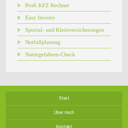
Profi KFZ Rechner
Easy Investo
Spezial- und Kleinversicherungen
Notfallplanung
Naturgefahren-Check
Start
Über mich
Kontakt