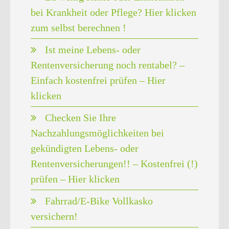
bei Krankheit oder Pflege? Hier klicken
zum selbst berechnen !
Ist meine Lebens- oder
Rentenversicherung noch rentabel? –
Einfach kostenfrei prüfen – Hier
klicken
Checken Sie Ihre
Nachzahlungsmöglichkeiten bei
gekündigten Lebens- oder
Rentenversicherungen!! – Kostenfrei (!)
prüfen – Hier klicken
Fahrrad/E-Bike Vollkasko
versichern!